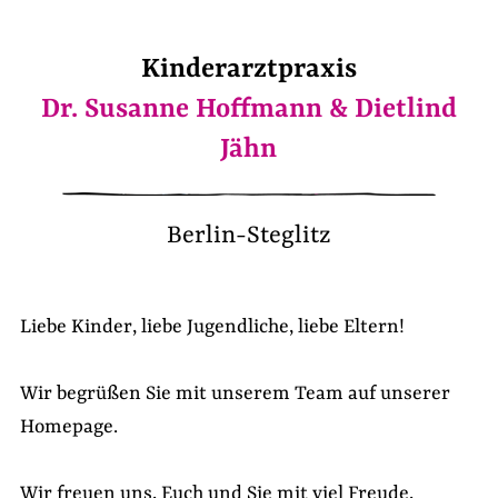
Kinderarztpraxis
Dr. Susanne Hoffmann & Dietlind
Jähn
Berlin-Steglitz
Liebe Kinder, liebe Jugendliche, liebe Eltern!
Wir begrüßen Sie mit unserem Team auf unserer
Homepage.
Wir freuen uns, Euch und Sie mit viel Freude,