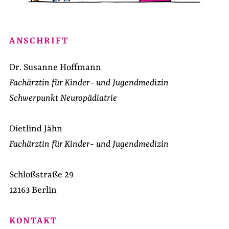
ANSCHRIFT
Dr. Susanne Hoffmann
Fachärztin für Kinder- und Jugendmedizin
Schwerpunkt Neuropädiatrie
Dietlind Jähn
Fachärztin für Kinder- und Jugendmedizin
Schloßstraße 29
12163 Berlin
KONTAKT