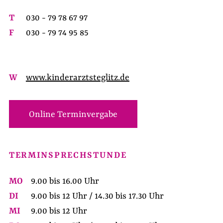
T
030 - 79 78 67 97
F
030 - 79 74 95 85
W
www.kinderarztsteglitz.de
Online Terminvergabe
TERMINSPRECHSTUNDE
MO
9.00 bis 16.00 Uhr
DI
9.00 bis 12 Uhr / 14.30 bis 17.30 Uhr
MI
9.00 bis 12 Uhr