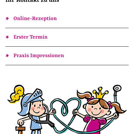
Ihr Kontakt zu uns
Online-Rezeption
Erster Termin
Praxis Impressionen