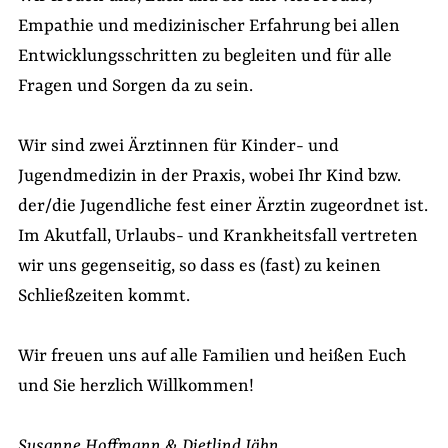
Empathie und medizinischer Erfahrung bei allen
Entwicklungsschritten zu begleiten und für alle
Fragen und Sorgen da zu sein.
Wir sind zwei Ärztinnen für Kinder- und
Jugendmedizin in der Praxis, wobei Ihr Kind bzw.
der/die Jugendliche fest einer Ärztin zugeordnet ist.
Im Akutfall, Urlaubs- und Krankheitsfall vertreten
wir uns gegenseitig, so dass es (fast) zu keinen
Schließzeiten kommt.
Wir freuen uns auf alle Familien und heißen Euch
und Sie herzlich Willkommen!
Susanne Hoffmann & Dietlind Jähn