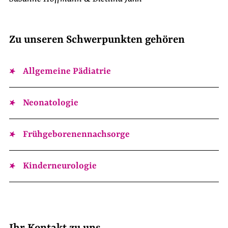
Zu unseren Schwerpunkten gehören
Allgemeine Pädiatrie
Neonatologie
Frühgeborenennachsorge
Kinderneurologie